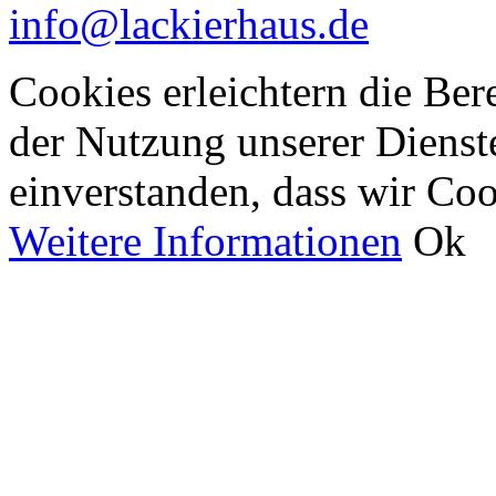
info@lackierhaus.de
Cookies erleichtern die Bere
der Nutzung unserer Dienste
einverstanden, dass wir Co
Weitere Informationen
Ok