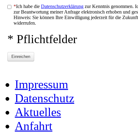
Ich habe die
Datenschutzerklärung
zur Kenntnis genommen. Ic
zur Beantwortung meiner Anfrage elektronisch erhoben und ges
Hinweis: Sie können Ihre Einwilligung jederzeit für die Zukunf
widerrufen.
* Pflichtfelder
Einreichen
Impressum
Datenschutz
Aktuelles
Anfahrt