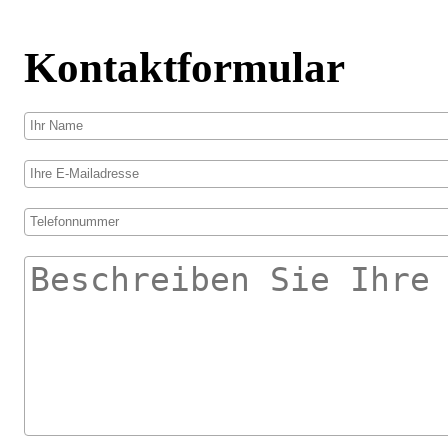
Kontaktformular