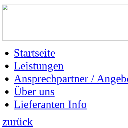
Startseite
Leistungen
Ansprechpartner / Angeb
Über uns
Lieferanten Info
zurück