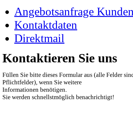
Angebotsanfrage Kunde
Kontaktdaten
Direktmail
Kontaktieren Sie uns
Füllen Sie bitte dieses Formular aus (alle Felder sin
Pflichtfelder), wenn Sie weitere
Informationen benötigen.
Sie werden schnellstmöglich benachrichtigt!