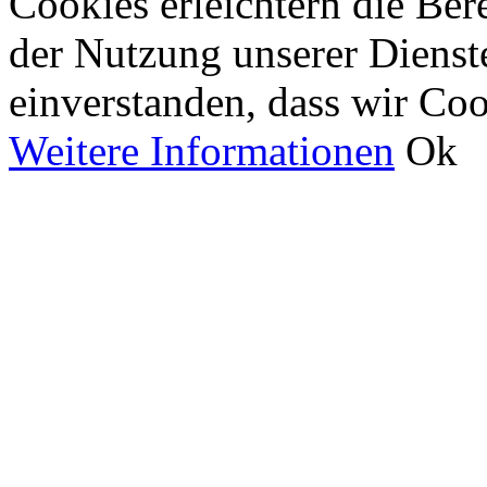
Cookies erleichtern die Bere
der Nutzung unserer Dienste
einverstanden, dass wir Co
Weitere Informationen
Ok