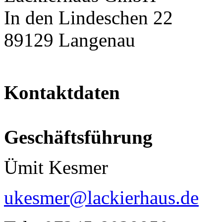
In den Lindeschen 22
89129 Langenau
Kontaktdaten
Geschäftsführung
Ümit Kesmer
ukesmer@lackierhaus.de