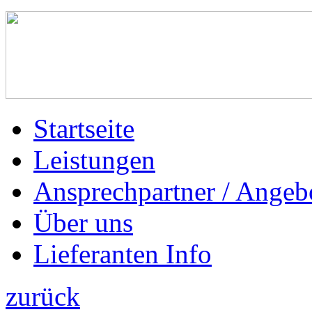
Startseite
Leistungen
Ansprechpartner / Angeb
Über uns
Lieferanten Info
zurück