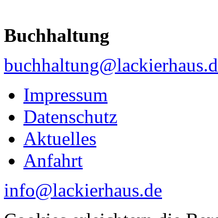
Buchhaltung
buchhaltung@lackierhaus.d
Impressum
Datenschutz
Aktuelles
Anfahrt
info@lackierhaus.de