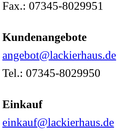
Fax.: 07345-8029951
Kundenangebote
angebot@lackierhaus.de
Tel.: 07345-8029950
Einkauf
einkauf@lackierhaus.de